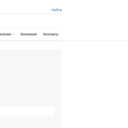
Найти
есение
Компания
Контакты