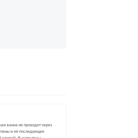
ная ванна не проходит через
е пены и её последующее