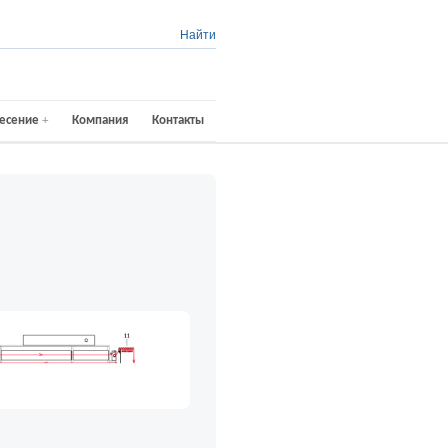
Найти
есение
Компания
Контакты