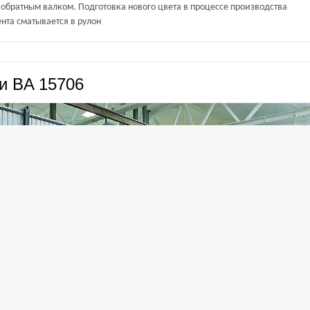
обратным валком. Подготовка нового цвета в процессе производства
та сматывается в рулон
и BA 15706