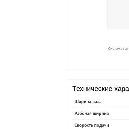
Система нан
Технические хара
Ширина вала
Рабочая ширина
Скорость подачи