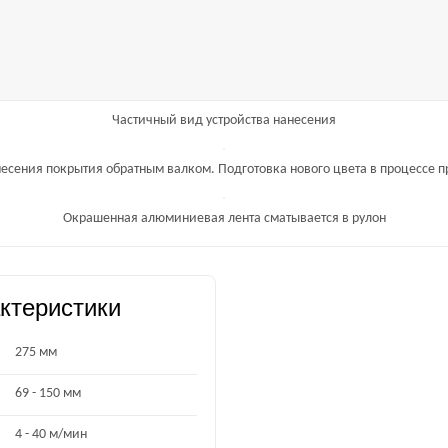
Частичный вид устройства нанесения
есения покрытия обратным валком. Подготовка нового цвета в процессе 
Окрашенная алюминиевая лента сматывается в рулон
ктеристики
275 мм
69 - 150 мм
4 - 40 м/мин