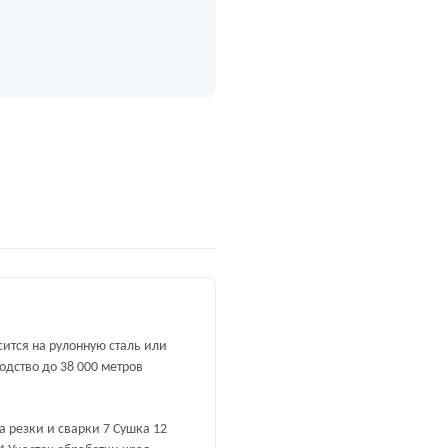
ится на рулонную сталь или
дство до 38 000 метров
 резки и сварки 7 Сушка 12