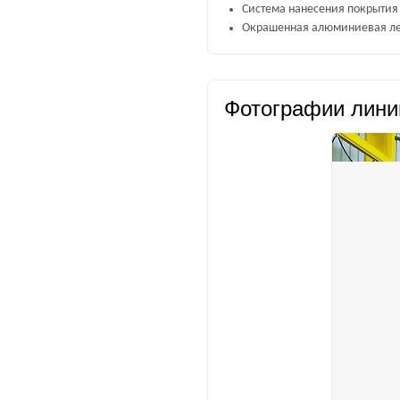
Система нанесения покрытия 
Окрашенная алюминиевая лен
Фотографии лини