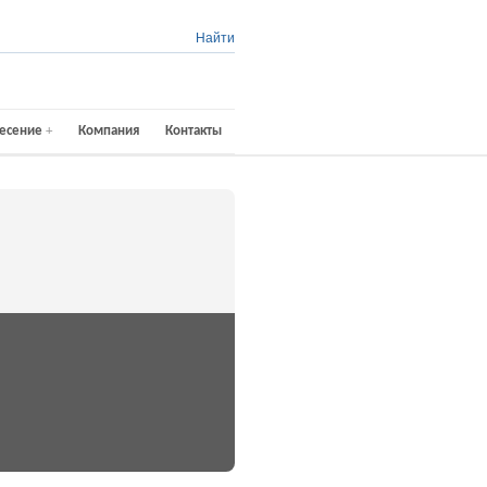
Найти
есение
Компания
Контакты