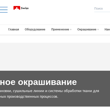
Главная
Оборудование
Применение
Окрашивание
Нан
ное окрашивание
ановки, сушильные линии и системы обработки ткани для
ых производственных процессов.