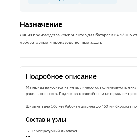
Назначение
Линия производства компонентов для батареек BA 16006 от
лабораторных и производственных задач.
Подробное описание
Материал наносится на металлическую, полимерную плёнку
ракельного ножа. Подложка с нанесённым материалом проход
Ширина вала 500 мм Рабочая ширина до 450 мм Скорость под
Состав и узлы
Температурный диапазон