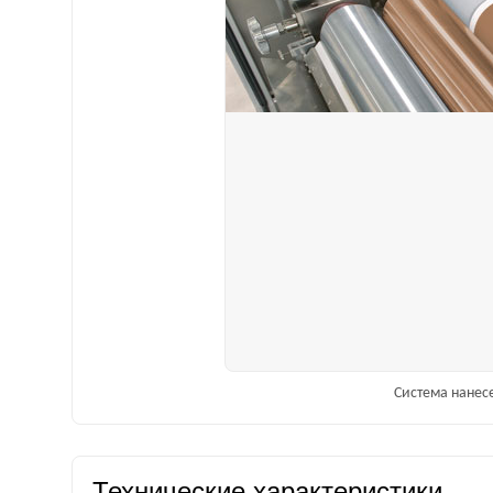
Система нанес
Технические характеристики