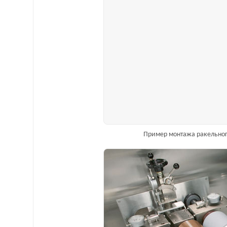
Пример монтажа ракельног