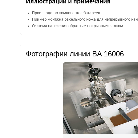
Иллюстрации и примечания
Производство компонентов батареек
Пример монтажа ракельного ножа для непрерывного нан
Система нанесения обратным покрывным валком
Фотографии линии BA 16006