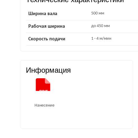
500 мм
Ширина вала
до 450 мм
Рабочая ширина
1 - 4 м/мин
Скорость подачи
Информация
Нанесение