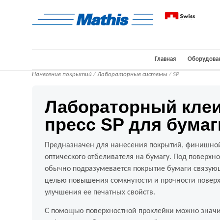
Главная
Оборудова
Нанесение покрытий
/
Лабораторные системы
/ SP
Лабораторный кле
пресс SP для бумаг
Предназначен для нанесения покрытий, финишной
оптического отбеливателя на бумагу. Под поверхн
обычно подразумевается покрытие бумаги связую
целью повышения сомкнутости и прочности поверх
улучшения ее печатных свойств.
С помощью поверхностной проклейки можно значи