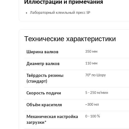
Иллюстрации и примечания
Лабораторный клеильный пресс SP
Технические характеристики
350 мм
Ширина валков
110 мм
Диаметр валков
70° по Шору
Твёрдость резины
(стандарт)
5 - 250 м/мин
Скорость подачи
~300 мл
Объём красителя
0 - 100 %
Механическая настройка
загрузки*